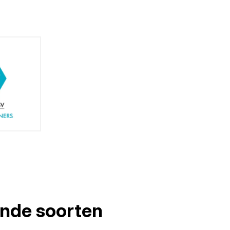
lende soorten