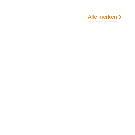
Alle merken