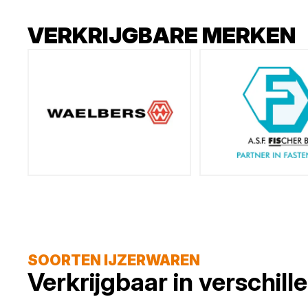
VERKRIJGBARE MERKEN
SOORTEN IJZERWAREN
Verkrijgbaar in verschil