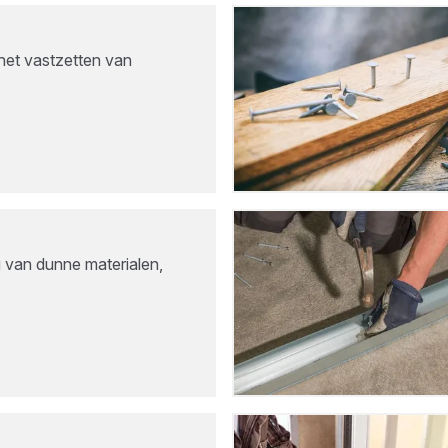
het vastzetten van
 van dunne materialen,