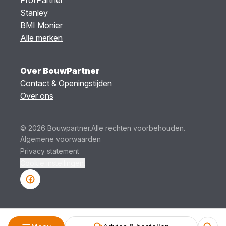
Stanley
BMI Monier
Alle merken
Over BouwPartner
Contact & Openingstijden
Over ons
© 2026 Bouwpartner.
Alle rechten voorbehouden.
Algemene voorwaarden
Privacy statement
Cookie instellingen.