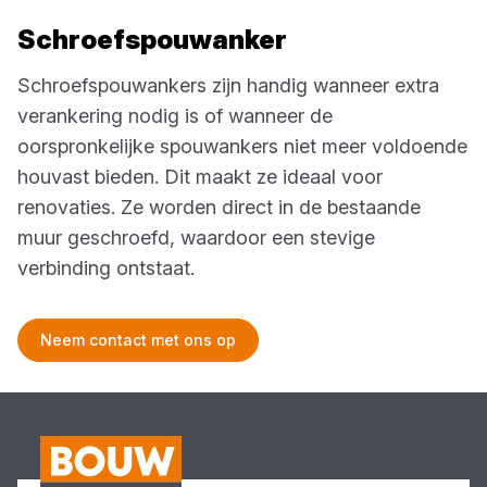
Schroefspouwanker
Schroefspouwankers zijn handig wanneer extra
verankering nodig is of wanneer de
oorspronkelijke spouwankers niet meer voldoende
houvast bieden. Dit maakt ze ideaal voor
renovaties. Ze worden direct in de bestaande
muur geschroefd, waardoor een stevige
verbinding ontstaat.
Neem contact met ons op