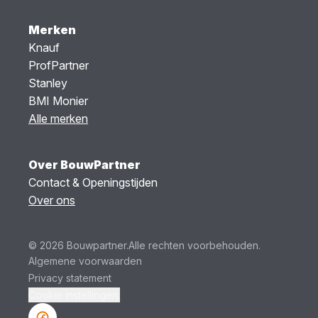
Merken
Knauf
ProfPartner
Stanley
BMI Monier
Alle merken
Over BouwPartner
Contact & Openingstijden
Over ons
© 2026 Bouwpartner.
Alle rechten voorbehouden.
Algemene voorwaarden
Privacy statement
Cookie instellingen.