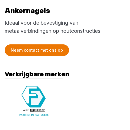
Ankernagels
Ideaal voor de bevestiging van
metaalverbindingen op houtconstructies.
Neem contact met ons op
Verkrijgbare merken