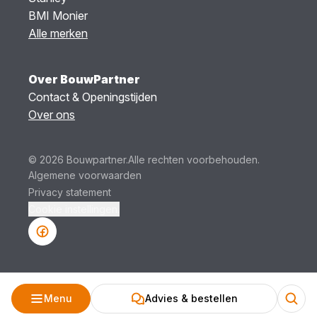
BMI Monier
Alle merken
Over BouwPartner
Contact & Openingstijden
Over ons
© 2026 Bouwpartner.
Alle rechten voorbehouden.
Algemene voorwaarden
Privacy statement
Cookie instellingen.
Menu
Advies & bestellen