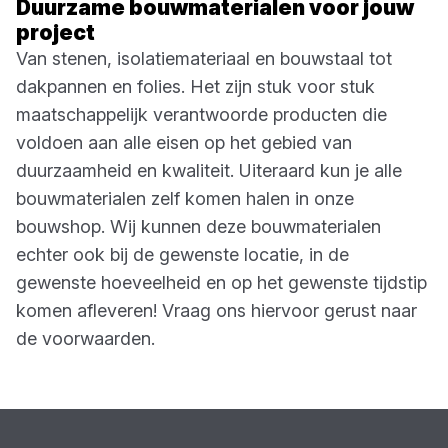
Duurzame bouwmaterialen voor jouw
project
Van stenen, isolatiemateriaal en bouwstaal tot
dakpannen en folies. Het zijn stuk voor stuk
maatschappelijk verantwoorde producten die
voldoen aan alle eisen op het gebied van
duurzaamheid en kwaliteit. Uiteraard kun je alle
bouwmaterialen zelf komen halen in onze
bouwshop. Wij kunnen deze bouwmaterialen
echter ook bij de gewenste locatie, in de
gewenste hoeveelheid en op het gewenste tijdstip
komen afleveren! Vraag ons hiervoor gerust naar
de voorwaarden.