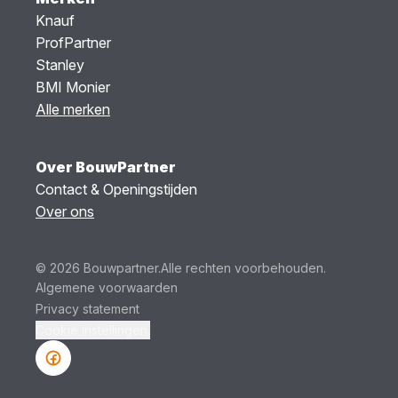
Knauf
ProfPartner
Stanley
BMI Monier
Alle merken
Over BouwPartner
Contact & Openingstijden
Over ons
© 2026 Bouwpartner.
Alle rechten voorbehouden.
Algemene voorwaarden
Privacy statement
Cookie instellingen.