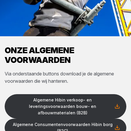
ONZE ALGEMENE
VOORWAARDEN
Via onderstaande buttons download je de algemene
voorwaarden die wij hanteren.
Algemene Hibin verkoop- en
leveringsvoorwaarden bouw- en
afbouwmaterialen (B2B)
Algemene Consumentenvoorwaarden Hibin borg
(B2C)