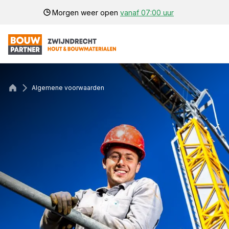
Morgen weer open
vanaf 07:00 uur
Algemene voorwaarden