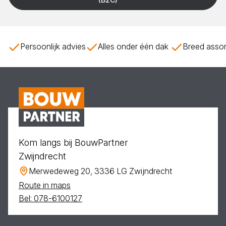
Persoonlijk advies
Alles onder één dak
Breed assor
Kom langs bij BouwPartner
Zwijndrecht
Merwedeweg 20, 3336 LG Zwijndrecht
Route in maps
Bel: 078-6100127