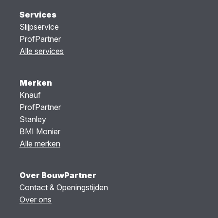
Services
Slijpservice
ProfPartner
Alle services
Merken
Knauf
ProfPartner
Stanley
BMI Monier
Alle merken
Over BouwPartner
Contact & Openingstijden
Over ons