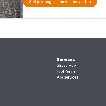
Stel je vraag aan onze specialisten
Services
Slijpservice
ProfPartner
Alle services