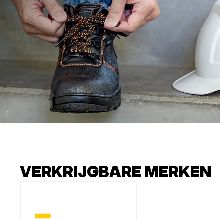
VERKRIJGBARE MERKEN