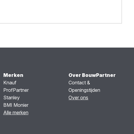
Merken
Over BouwPartner
Knauf
Contact &
ProfPartner
Openingstijden
Stanley
Over ons
BMI Monier
Alle merken