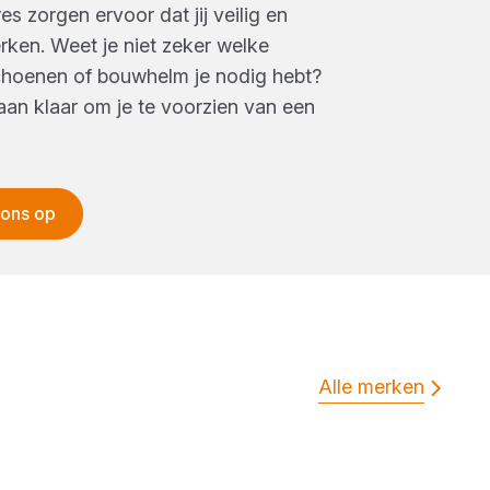
s zorgen ervoor dat jij veilig en
rken. Weet je niet zeker welke
choenen of bouwhelm je nodig hebt?
aan klaar om je te voorzien van een
 ons op
Alle merken