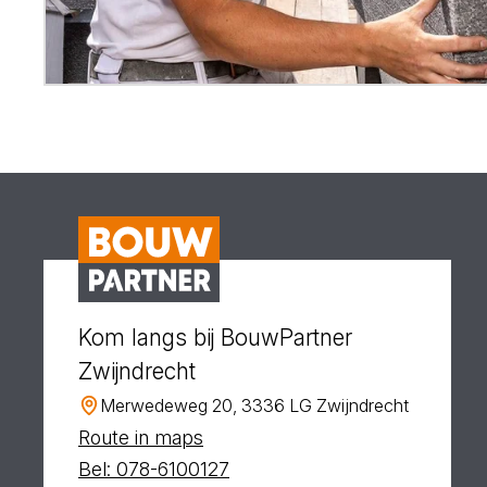
Kom langs bij BouwPartner
Zwijndrecht
Merwedeweg 20, 3336 LG Zwijndrecht
Route in maps
Bel: 078-6100127