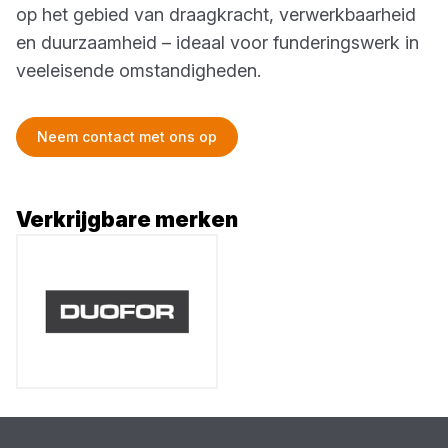
op het gebied van draagkracht, verwerkbaarheid
en duurzaamheid – ideaal voor funderingswerk in
veeleisende omstandigheden.
Neem contact met ons op
Verkrijgbare merken