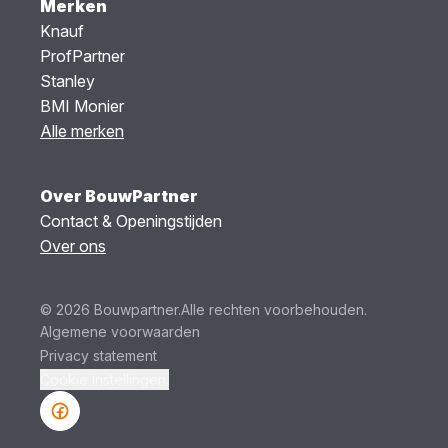
Merken
Knauf
ProfPartner
Stanley
BMI Monier
Alle merken
Over BouwPartner
Contact & Openingstijden
Over ons
© 2026 Bouwpartner.
Alle rechten voorbehouden.
Algemene voorwaarden
Privacy statement
Cookie instellingen.