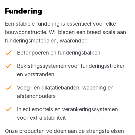
Fundering
Een stabiele fundering is essentieel voor elke
bouwconstructie. Wij bieden een breed scala aan
funderingsmaterialen, waaronder:
Betonpoeren en funderingsbalken
Bekistingssystemen voor funderingsstroken
en vorstranden
Voeg- en dilatatiebanden, wapening en
afstandhouders
Injectiemortels en verankeringssystemen
voor extra stabiliteit
Onze producten voldoen aan de strengste eisen