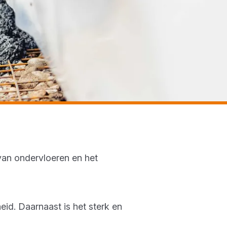
van ondervloeren en het
eid. Daarnaast is het sterk en