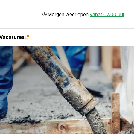
Morgen weer open
vanaf 07:00 uur
Vacatures