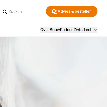
Advies & bestellen
Over BouwPartner Zwijndrecht