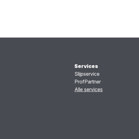
Services
Slijpservice
ProfPartner
Alle services