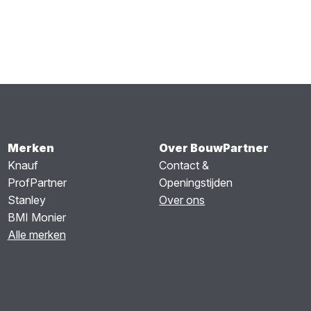
Merken
Over BouwPartner
Knauf
Contact &
ProfPartner
Openingstijden
Stanley
Over ons
BMI Monier
Alle merken