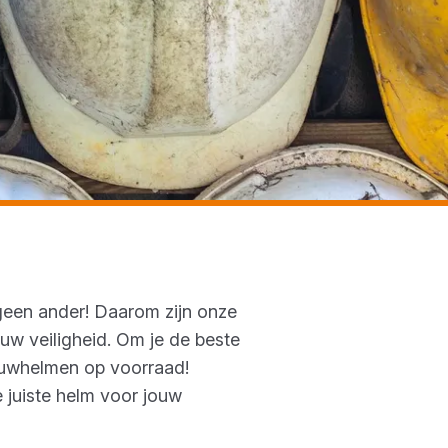
 geen ander! Daarom zijn onze
uw veiligheid. Om je de beste
ouwhelmen op voorraad!
 juiste helm voor jouw