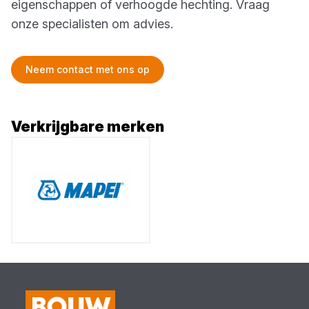
eigenschappen of verhoogde hechting. Vraag
onze specialisten om advies.
Neem contact met ons op
Verkrijgbare merken