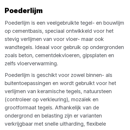
Poederlijm
Poederlijm is een veelgebruikte tegel- en bouwlijm
op cementbasis, speciaal ontwikkeld voor het
stevig verlijmen van voor vloer- maar ook
wandtegels. Ideaal voor gebruik op ondergronden
zoals beton, cementdekvloeren, gipsplaten en
zelfs vloerverwarming.
Poederlijm is geschikt voor zowel binnen- als
buitentoepassingen en wordt gebruikt voor het
verlijmen van keramische tegels, natuursteen
(controleer op verkleuring), mozaïek en
grootformaat tegels. Afhankelijk van de
ondergrond en belasting zijn er varianten
verkrijgbaar met snelle uitharding, flexibele