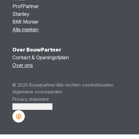
ProfPartner
Stanley
BMI Monier
Alle merken
Over BouwPartner
Contact & Openingstijden
Over ons
© 2026 Bouwpartner.
Alle rechten voorbehouden.
Algemene voorwaarden
Privacy statement
Cookie instellingen.