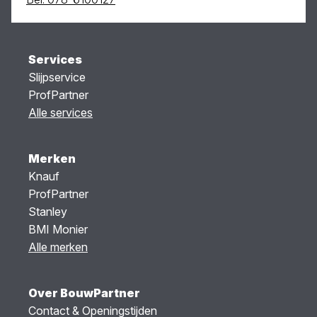
Services
Slijpservice
ProfPartner
Alle services
Merken
Knauf
ProfPartner
Stanley
BMI Monier
Alle merken
Over BouwPartner
Contact & Openingstijden