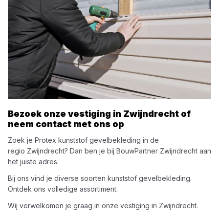
Bezoek onze vestiging in
Zwijndrecht
of
neem contact met ons op
Zoek je
Protex
kunststof gevelbekleding
in de
regio
Zwijndrecht
? Dan ben je bij
BouwPartner Zwijndrecht
aan
het juiste adres.
Bij ons vind je diverse soorten
kunststof gevelbekleding
.
Ontdek ons volledige assortiment.
Wij verwelkomen je graag in onze vestiging in
Zwijndrecht
.