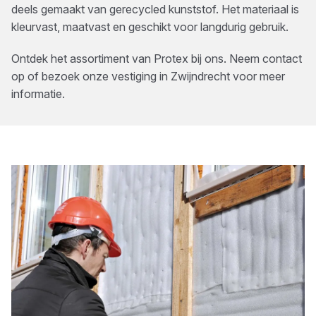
deels gemaakt van gerecycled kunststof. Het materiaal is
kleurvast, maatvast en geschikt voor langdurig gebruik.
Ontdek het assortiment van
Protex
bij ons. Neem contact
op of bezoek onze vestiging in
Zwijndrecht
voor meer
informatie.