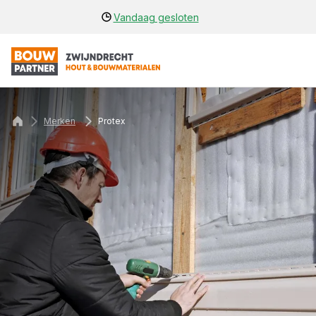
Vandaag gesloten
Merken
Protex