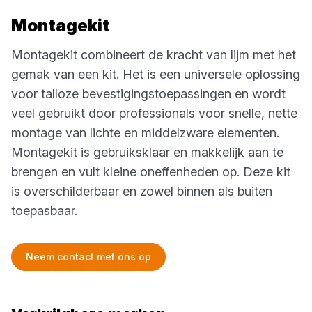
Montagekit
Montagekit combineert de kracht van lijm met het
gemak van een kit. Het is een universele oplossing
voor talloze bevestigingstoepassingen en wordt
veel gebruikt door professionals voor snelle, nette
montage van lichte en middelzware elementen.
Montagekit is gebruiksklaar en makkelijk aan te
brengen en vult kleine oneffenheden op. Deze kit
is overschilderbaar en zowel binnen als buiten
toepasbaar.
Neem contact met ons op