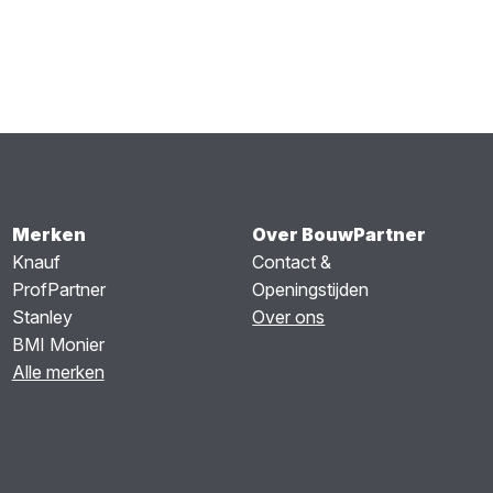
Merken
Over BouwPartner
Knauf
Contact &
ProfPartner
Openingstijden
Stanley
Over ons
BMI Monier
Alle merken