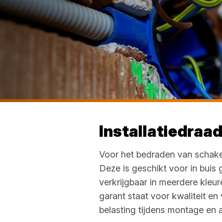
Installatiedraa
Voor het bedraden van schake
Deze is geschikt voor in buis 
verkrijgbaar in meerdere kleur
garant staat voor kwaliteit en
belasting tijdens montage en 