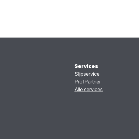
Services
Slijpservice
ProfPartner
Alle services