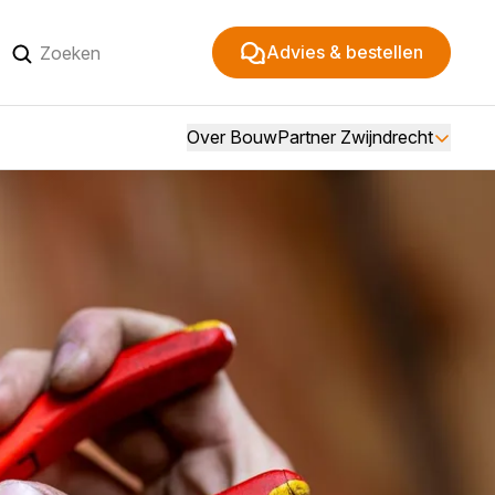
Advies & bestellen
Over BouwPartner Zwijndrecht