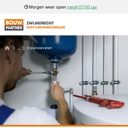
Morgen weer open
vanaf 07:00 uur
...
Expansievaten