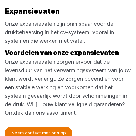
Expansievaten
Onze expansievaten zijn onmisbaar voor de
drukbeheersing in het cv-systeem, vooral in
systemen die werken met water.
Voordelen van onze expansievaten
Onze expansievaten zorgen ervoor dat de
levensduur van het verwarmingssysteem van jouw
klant wordt verlengt. Ze zorgen bovendien voor
een stabiele werking en voorkomen dat het
systeem gevaarlijk wordt door schommelingen in
de druk. Wil jij jouw klant veiligheid garanderen?
Ontdek dan ons assortiment!
Neem contact met ons op