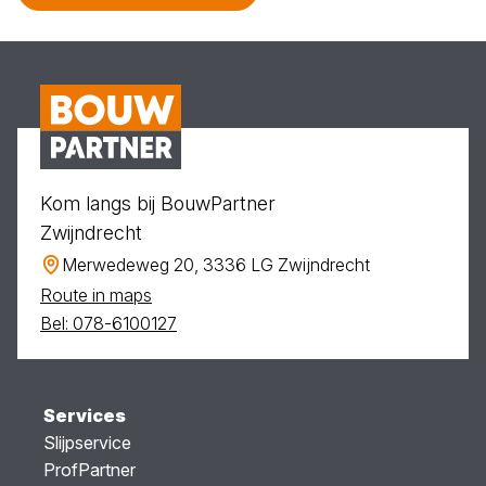
Kom langs bij BouwPartner
Zwijndrecht
Merwedeweg 20, 3336 LG Zwijndrecht
Route in maps
Bel: 078-6100127
Services
Slijpservice
ProfPartner