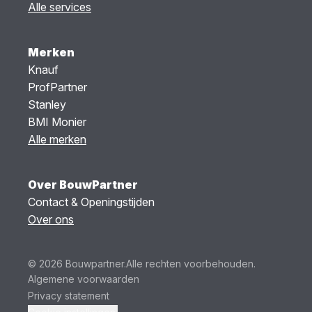
Alle services
Merken
Knauf
ProfPartner
Stanley
BMI Monier
Alle merken
Over BouwPartner
Contact & Openingstijden
Over ons
© 2026 Bouwpartner.
Alle rechten voorbehouden.
Algemene voorwaarden
Privacy statement