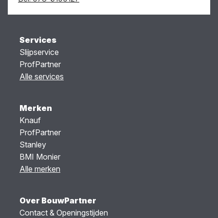
Services
Slijpservice
ProfPartner
Alle services
Merken
Knauf
ProfPartner
Stanley
BMI Monier
Alle merken
Over BouwPartner
Contact & Openingstijden