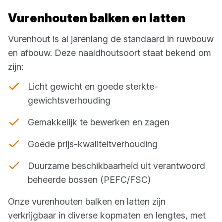
Vurenhouten balken en latten
Vurenhout is al jarenlang de standaard in ruwbouw
en afbouw. Deze naaldhoutsoort staat bekend om
zijn:
Licht gewicht en goede sterkte-
gewichtsverhouding
Gemakkelijk te bewerken en zagen
Goede prijs-kwaliteitverhouding
Duurzame beschikbaarheid uit verantwoord
beheerde bossen (PEFC/FSC)
Onze vurenhouten balken en latten zijn
verkrijgbaar in diverse kopmaten en lengtes, met