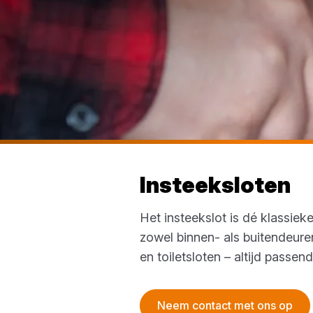
Insteeksloten
Het insteekslot is dé klassieke
zowel binnen- als buitendeuren
en toiletsloten – altijd passend 
Neem contact met ons op