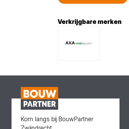
Verkrijgbare merken
Kom langs bij BouwPartner
Zwijndrecht