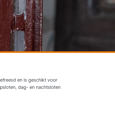
gefreesd en is geschikt voor
opsloten, dag- en nachtsloten