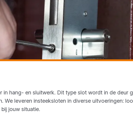
r in hang- en sluitwerk. Dit type slot wordt in de deur 
. We leveren insteeksloten in diverse uitvoeringen: lo
bij jouw situatie.