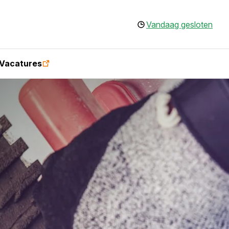
Vandaag gesloten
Vacatures