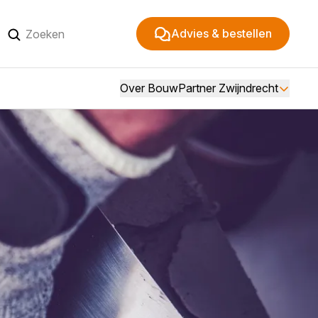
Advies & bestellen
Over BouwPartner Zwijndrecht