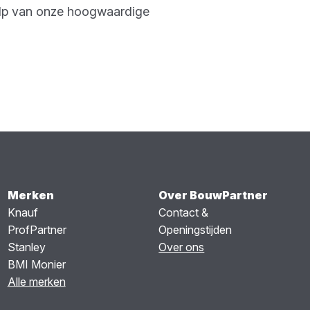
ulp van onze hoogwaardige
Merken
Over BouwPartner
Knauf
Contact &
ProfPartner
Openingstijden
Stanley
Over ons
BMI Monier
Alle merken