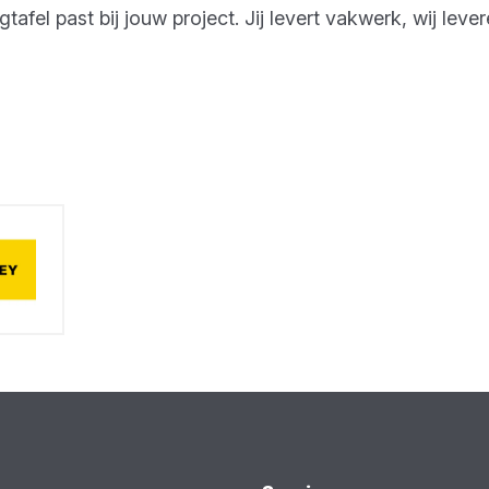
fel past bij jouw project. Jij levert vakwerk, wij lever