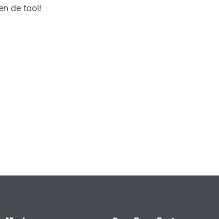
en de tool!