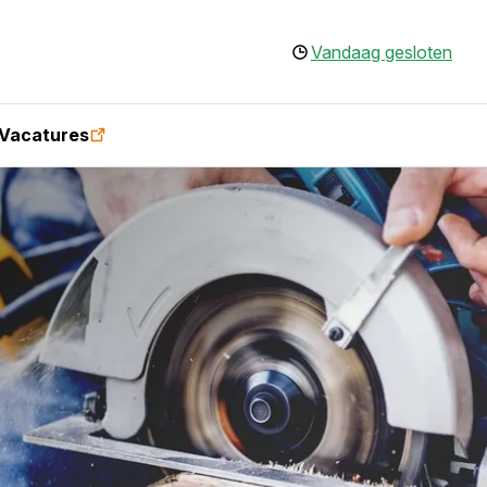
Vandaag gesloten
Vacatures