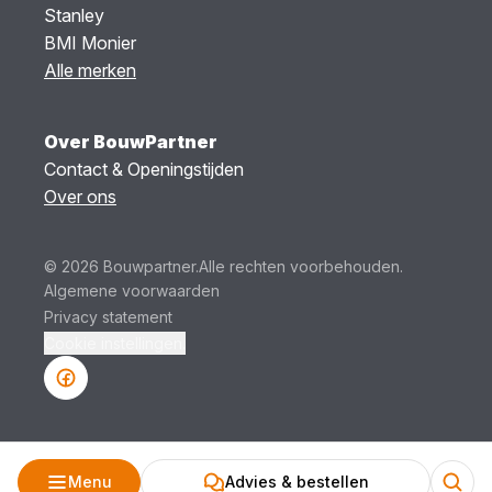
Stanley
BMI Monier
Alle merken
Over BouwPartner
Contact & Openingstijden
Over ons
© 2026 Bouwpartner.
Alle rechten voorbehouden.
Algemene voorwaarden
Privacy statement
Cookie instellingen.
Menu
Advies & bestellen