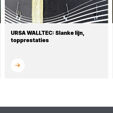
URSA WALLTEC: Slanke lijn,
topprestaties