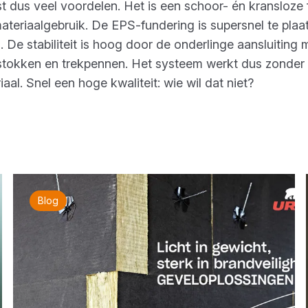
 dus veel voordelen. Het is een schoor- én kransloze
ateriaalgebruik. De EPS-fundering is supersnel te plaa
n. De stabiliteit is hoog door de onderlinge aansluiting
stokken en trekpennen. Het systeem werkt dus zonder 
iaal. Snel een hoge kwaliteit: wie wil dat niet?
Blog