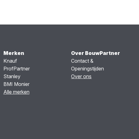
Merken
Over BouwPartner
Knauf
Contact &
ProfPartner
Openingstijden
Stanley
Over ons
BMI Monier
Alle merken