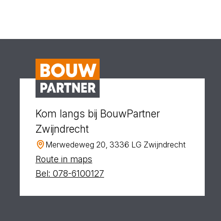
Kom langs bij BouwPartner
Zwijndrecht
Merwedeweg 20, 3336 LG Zwijndrecht
Route in maps
Bel: 078-6100127