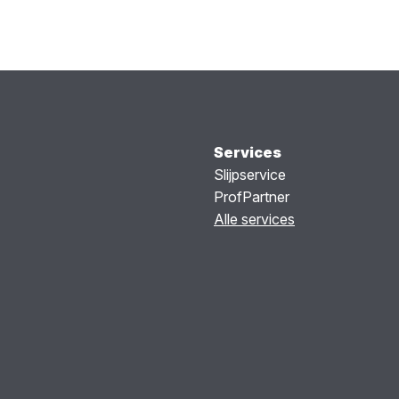
Services
Slijpservice
ProfPartner
Alle services