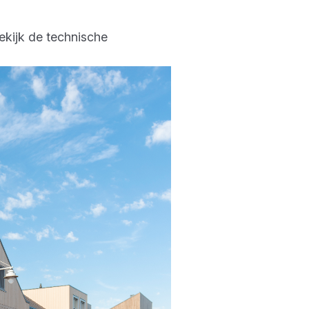
kijk de technische