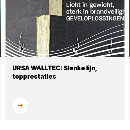
URSA WALLTEC: Slanke lijn,
topprestaties