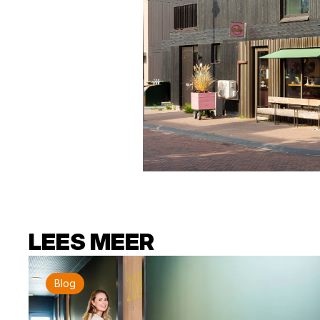
LEES MEER
Blog