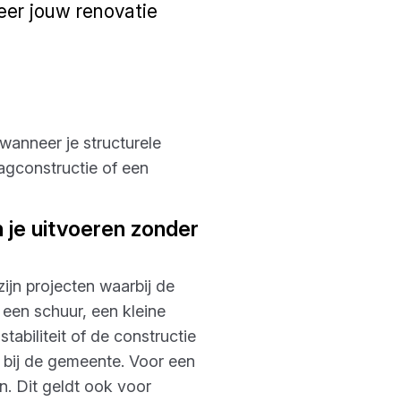
neer jouw renovatie
 wanneer je structurele
agconstructie of een
 je uitvoeren zonder
zijn projecten waarbij de
n een schuur, een kleine
abiliteit of de constructie
 bij de gemeente. Voor een
n. Dit geldt ook voor