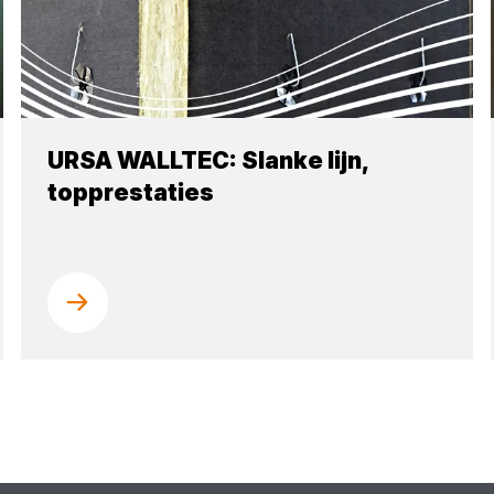
URSA WALLTEC: Slanke lijn,
topprestaties