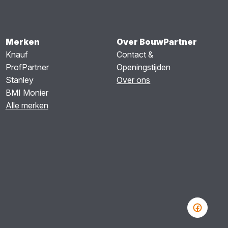
Merken
Over BouwPartner
Knauf
Contact &
ProfPartner
Openingstijden
Stanley
Over ons
BMI Monier
Alle merken