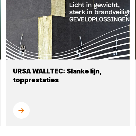
URSA WALLTEC: Slanke lijn,
topprestaties