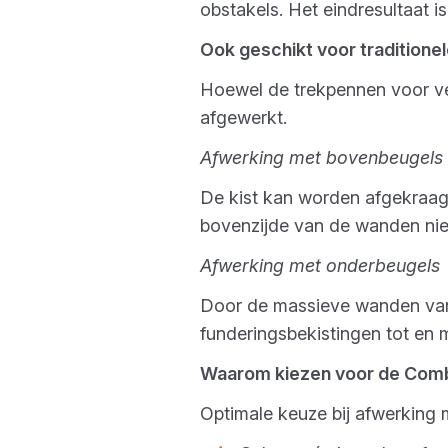
obstakels. Het eindresultaat i
Ook geschikt voor traditione
Hoewel de trekpennen voor vee
afgewerkt.
Afwerking met bovenbeugels
De kist kan worden afgekraag
bovenzijde van de wanden niet
Afwerking met onderbeugels
Door de massieve wanden van 
funderingsbekistingen tot en 
Waarom kiezen voor de Comb
Optimale keuze bij afwerking 