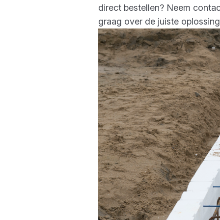
direct bestellen? Neem contac
graag over de juiste oplossing