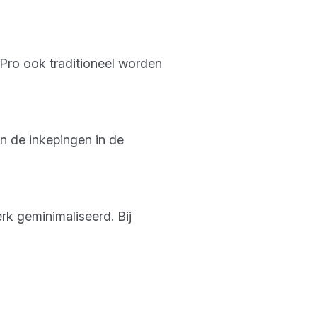
Pro ook traditioneel worden
n de inkepingen in de
k geminimaliseerd. Bij