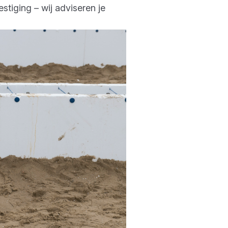
tiging – wij adviseren je