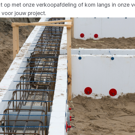
t op met onze verkoopafdeling of kom langs in onze ves
 voor jouw project.