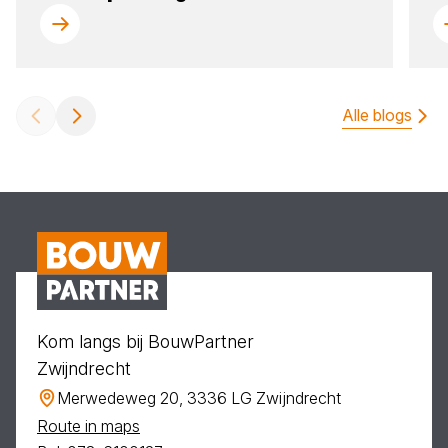
Alle blogs
Kom langs bij BouwPartner
Zwijndrecht
Merwedeweg 20, 3336 LG Zwijndrecht
Route in maps