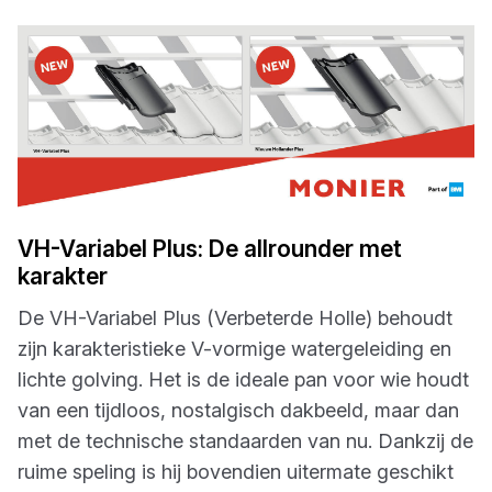
VH-Variabel Plus: De allrounder met
karakter
De VH-Variabel Plus (Verbeterde Holle) behoudt
zijn karakteristieke V-vormige watergeleiding en
lichte golving. Het is de ideale pan voor wie houdt
van een tijdloos, nostalgisch dakbeeld, maar dan
met de technische standaarden van nu. Dankzij de
ruime speling is hij bovendien uitermate geschikt