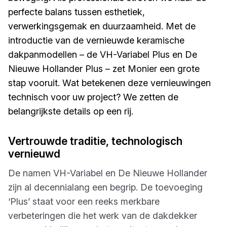
perfecte balans tussen esthetiek,
verwerkingsgemak en duurzaamheid. Met de
introductie van de vernieuwde keramische
dakpanmodellen – de VH-Variabel Plus en De
Nieuwe Hollander Plus – zet Monier een grote
stap vooruit. Wat betekenen deze vernieuwingen
technisch voor uw project? We zetten de
belangrijkste details op een rij.
Vertrouwde traditie, technologisch
vernieuwd
De namen VH-Variabel en De Nieuwe Hollander
zijn al decennialang een begrip. De toevoeging
‘Plus’ staat voor een reeks merkbare
verbeteringen die het werk van de dakdekker