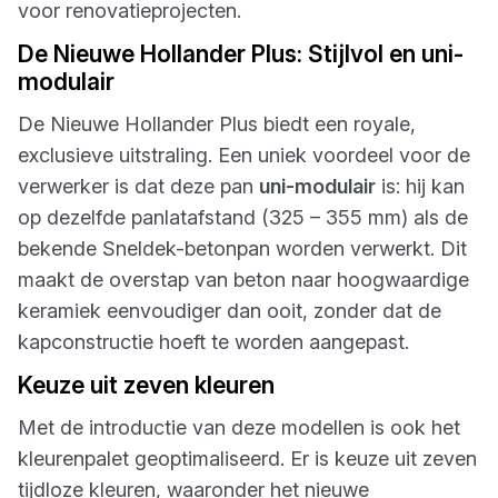
voor renovatieprojecten.
De Nieuwe Hollander Plus: Stijlvol en uni-
modulair
De Nieuwe Hollander Plus biedt een royale,
exclusieve uitstraling. Een uniek voordeel voor de
verwerker is dat deze pan
uni-modulair
is: hij kan
op dezelfde panlatafstand (325 – 355 mm) als de
bekende Sneldek-betonpan worden verwerkt. Dit
maakt de overstap van beton naar hoogwaardige
keramiek eenvoudiger dan ooit, zonder dat de
kapconstructie hoeft te worden aangepast.
Keuze uit zeven kleuren
Met de introductie van deze modellen is ook het
kleurenpalet geoptimaliseerd. Er is keuze uit zeven
tijdloze kleuren, waaronder het nieuwe