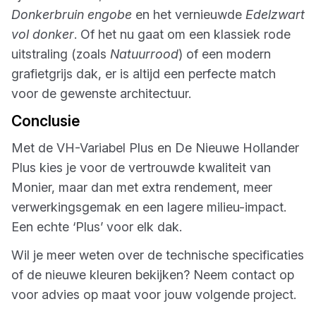
Donkerbruin engobe
en het vernieuwde
Edelzwart
vol donker
. Of het nu gaat om een klassiek rode
uitstraling (zoals
Natuurrood
) of een modern
grafietgrijs dak, er is altijd een perfecte match
voor de gewenste architectuur.
Conclusie
Met de VH-Variabel Plus en De Nieuwe Hollander
Plus kies je voor de vertrouwde kwaliteit van
Monier, maar dan met extra rendement, meer
verwerkingsgemak en een lagere milieu-impact.
Een echte ‘Plus’ voor elk dak.
Wil je meer weten over de technische specificaties
of de nieuwe kleuren bekijken? Neem contact op
voor advies op maat voor jouw volgende project.