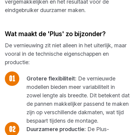
vergemakkelijken en het resultaat voor de
eindgebruiker duurzamer maken.
Wat maakt de 'Plus' zo bijzonder?
De vernieuwing zit niet alleen in het uiterlijk, maar
vooral in de technische eigenschappen en
productie:
Grotere flexibiliteit:
De vernieuwde
modellen bieden meer variabiliteit in
zowel lengte als breedte. Dit betekent dat
de pannen makkelijker passend te maken
zijn op verschillende dakmaten, wat tijd
bespaart tijdens de montage.
Duurzamere productie:
De Plus-