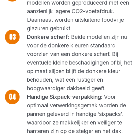
modellen worden geproduceerd met een
aanzienlijk lagere CO2-voetafdruk.
Daarnaast worden uitsluitend loodvrije
glazuren gebruikt.
Donkere scherf:
Beide modellen zijn nu
voor de donkere kleuren standaard
voorzien van een donkere scherf. Bij
eventuele kleine beschadigingen of bij het
op maat slijpen blijft de donkere kleur
behouden, wat een rustiger en
hoogwaardiger dakbeeld geeft.
Handige Sixpack-verpakking:
Voor
optimaal verwerkingsgemak worden de
pannen geleverd in handige ‘sixpacks’,
waardoor ze makkelijker en veiliger te
hanteren zijn op de steiger en het dak.