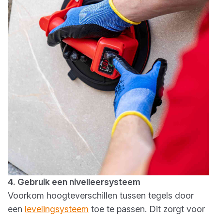
4. Gebruik een nivelleersysteem
Voorkom hoogteverschillen tussen tegels door
een
levelingsysteem
toe te passen. Dit zorgt voor