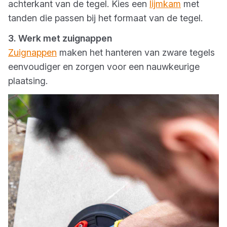
achterkant van de tegel. Kies een
lijmkam
met
tanden die passen bij het formaat van de tegel.
3. Werk met zuignappen
Zuignappen
maken het hanteren van zware tegels
eenvoudiger en zorgen voor een nauwkeurige
plaatsing.