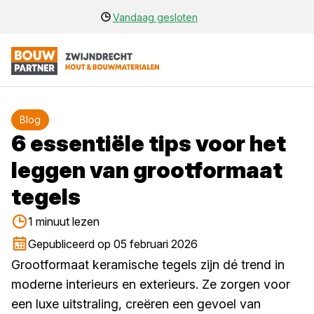
Vandaag gesloten
Blog
6 essentiële tips voor het
leggen van grootformaat
tegels
1 minuut lezen
Gepubliceerd op 05 februari 2026
Grootformaat keramische tegels zijn dé trend in
moderne interieurs en exterieurs. Ze zorgen voor
een luxe uitstraling, creëren een gevoel van