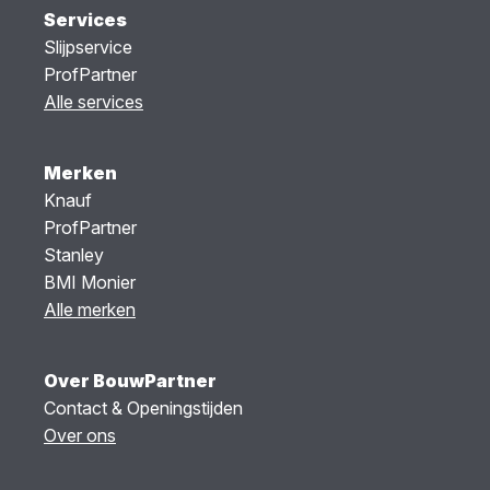
Services
Slijpservice
ProfPartner
Alle services
Merken
Knauf
ProfPartner
Stanley
BMI Monier
Alle merken
Over BouwPartner
Contact & Openingstijden
Over ons