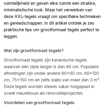
ruimtelijkheid en geven elke ruimte een strakke,
minimalistische look. Maar het verwerken van
deze XXL-tegels vraagt om specifieke technieken
en gereedschappen. In dit artikel ontdek je zes
praktische tips om grootformaat tegels perfect te
leggen.
Wat zijn grootformaat tegels?
Grootformaat tegels zijn keramische tegels
waarvan één zijde langer is dan 40 cm. Populaire
afmetingen zijn onder andere 60x60 cm, 60x120
cm, 75x150 cm en zelfs slabs van meer dan 3 m².
Deze tegels worden steeds vaker toegepast in
zowel nieuwbouw als renovatieprojecten.
Voordelen van grootformaat tegels