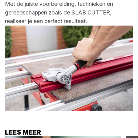
Met de juiste voorbereiding, technieken en
gereedschappen zoals de SLAB CUTTER,
realiseer je een perfect resultaat.
LEES MEER