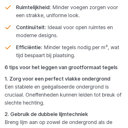
Ruimtelijkheid:
Minder voegen zorgen voor
een strakke, uniforme look.
Continuïteit:
Ideaal voor open ruimtes en
moderne designs.
Efficiëntie:
Minder tegels nodig per m², wat
tijd bespaart bij plaatsing.
6 tips voor het leggen van grootformaat tegels
1. Zorg voor een perfect vlakke ondergrond
Een stabiele en geëgaliseerde ondergrond is
cruciaal. Oneffenheden kunnen leiden tot breuk of
slechte hechting.
2. Gebruik de dubbele lijmtechniek
Breng lijm aan op zowel de ondergrond als de