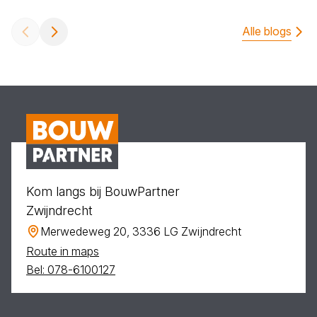
Alle blogs
Kom langs bij BouwPartner
Zwijndrecht
Merwedeweg 20, 3336 LG Zwijndrecht
Route in maps
Bel: 078-6100127