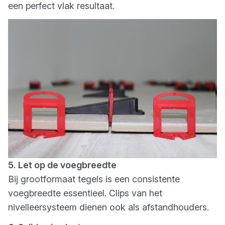
een perfect vlak resultaat.
5. Let op de voegbreedte
Bij grootformaat tegels is een consistente
voegbreedte essentieel. Clips van het
nivelleersysteem dienen ook als afstandhouders.