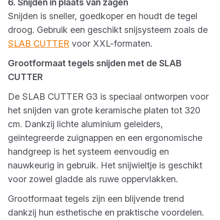
6. Snijden in plaats van zagen
Snijden is sneller, goedkoper en houdt de tegel
droog. Gebruik een geschikt snijsysteem zoals de
SLAB CUTTER
voor XXL-formaten.
Grootformaat tegels snijden met de SLAB
CUTTER
De SLAB CUTTER G3 is speciaal ontworpen voor
het snijden van grote keramische platen tot 320
cm. Dankzij lichte aluminium geleiders,
geïntegreerde zuignappen en een ergonomische
handgreep is het systeem eenvoudig en
nauwkeurig in gebruik. Het snijwieltje is geschikt
voor zowel gladde als ruwe oppervlakken.
Grootformaat tegels zijn een blijvende trend
dankzij hun esthetische en praktische voordelen.