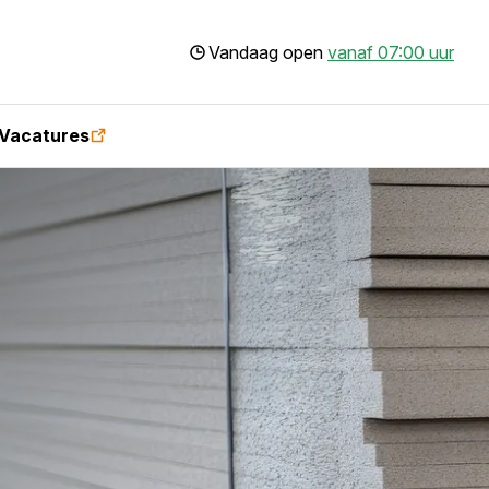
Vandaag open
vanaf 07:00 uur
Vacatures