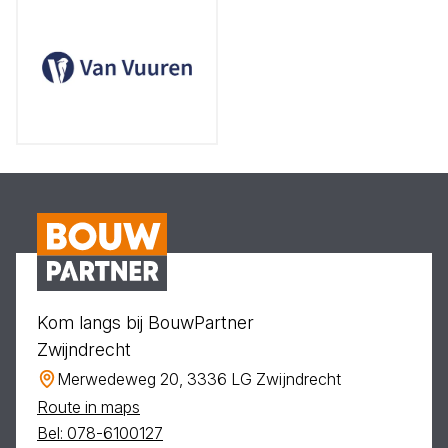
Kom langs bij BouwPartner
Zwijndrecht
Merwedeweg 20, 3336 LG Zwijndrecht
Route in maps
Bel: 078-6100127