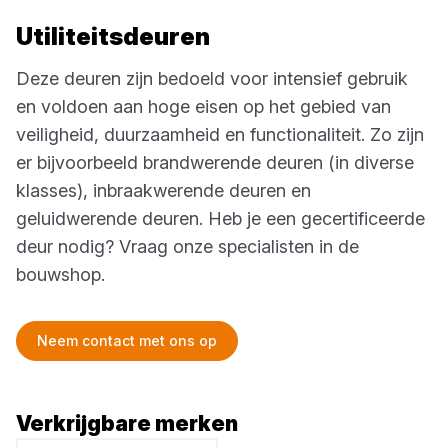
Utiliteitsdeuren
Deze deuren zijn bedoeld voor intensief gebruik
en voldoen aan hoge eisen op het gebied van
veiligheid, duurzaamheid en functionaliteit. Zo zijn
er bijvoorbeeld brandwerende deuren (in diverse
klasses), inbraakwerende deuren en
geluidwerende deuren. Heb je een gecertificeerde
deur nodig? Vraag onze specialisten in de
bouwshop.
Neem contact met ons op
Verkrijgbare merken