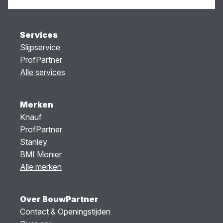
Services
Slijpservice
ProfPartner
Alle services
Merken
Knauf
ProfPartner
Stanley
BMI Monier
Alle merken
Over BouwPartner
Contact & Openingstijden