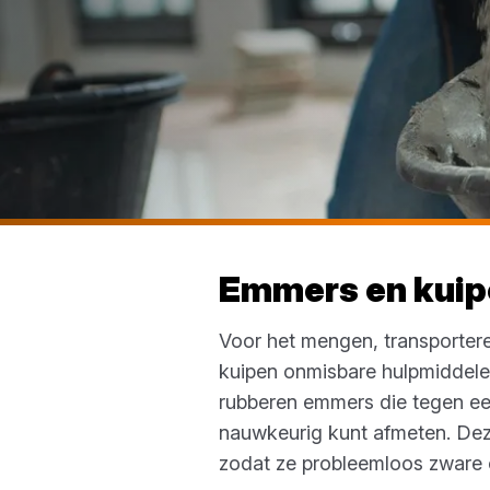
Emmers en kuip
Voor het mengen, transportere
kuipen onmisbare hulpmiddele
rubberen emmers die tegen ee
nauwkeurig kunt afmeten. Dez
zodat ze probleemloos zware