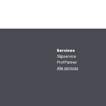
Services
Slijpservice
ProfPartner
Alle services