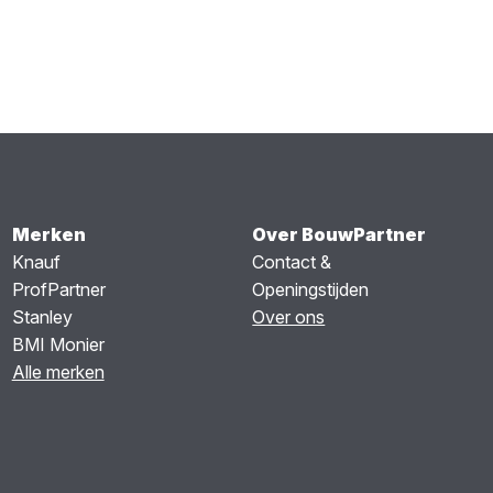
Merken
Over BouwPartner
Knauf
Contact &
ProfPartner
Openingstijden
Stanley
Over ons
BMI Monier
Alle merken