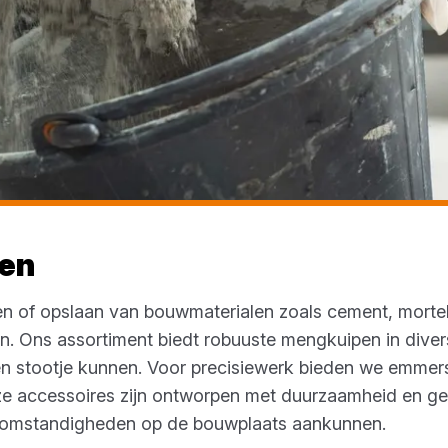
en
n of opslaan van bouwmaterialen zoals cement, mortel 
n. Ons assortiment biedt robuuste mengkuipen in diver
n stootje kunnen. Voor precisiewerk bieden we emmers
e accessoires zijn ontworpen met duurzaamheid en g
 omstandigheden op de bouwplaats aankunnen.