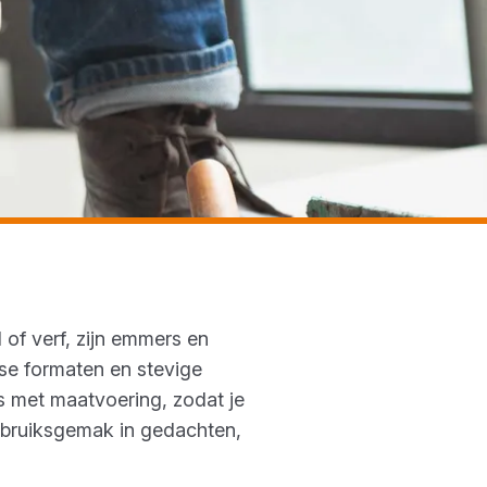
of verf, zijn emmers en
se formaten en stevige
 met maatvoering, zodat je
ebruiksgemak in gedachten,